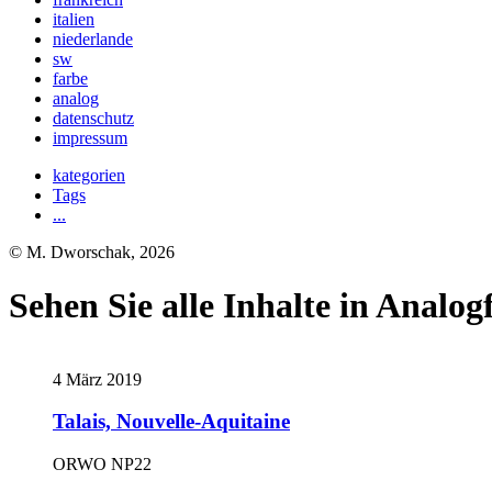
italien
niederlande
sw
farbe
analog
datenschutz
impressum
kategorien
Tags
...
© M. Dworschak, 2026
Sehen Sie alle Inhalte in Analog
4 März 2019
Talais, Nouvelle-Aquitaine
ORWO NP22