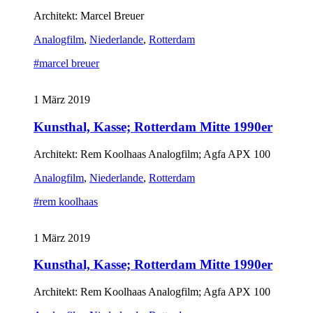
Architekt: Marcel Breuer
Analogfilm
,
Niederlande
,
Rotterdam
#marcel breuer
1 März 2019
Kunsthal, Kasse; Rotterdam Mitte 1990er
Architekt: Rem Koolhaas Analogfilm; Agfa APX 100
Analogfilm
,
Niederlande
,
Rotterdam
#rem koolhaas
1 März 2019
Kunsthal, Kasse; Rotterdam Mitte 1990er
Architekt: Rem Koolhaas Analogfilm; Agfa APX 100