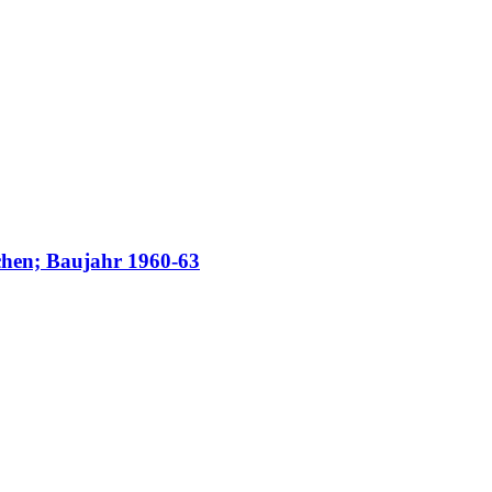
hen; Baujahr 1960-63