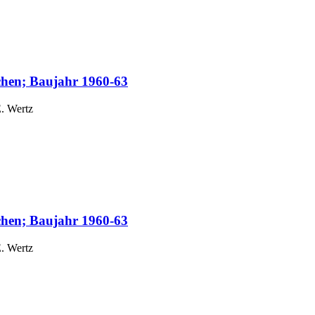
hen; Baujahr 1960-63
. Wertz
hen; Baujahr 1960-63
. Wertz