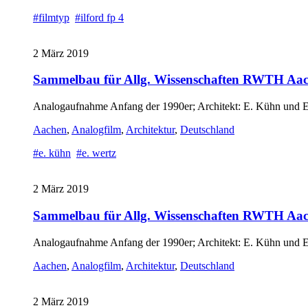
#filmtyp
#ilford fp 4
2 März 2019
Sammelbau für Allg. Wissenschaften RWTH Aac
Analogaufnahme Anfang der 1990er; Architekt: E. Kühn und E
Aachen
,
Analogfilm
,
Architektur
,
Deutschland
#e. kühn
#e. wertz
2 März 2019
Sammelbau für Allg. Wissenschaften RWTH Aac
Analogaufnahme Anfang der 1990er; Architekt: E. Kühn und E
Aachen
,
Analogfilm
,
Architektur
,
Deutschland
2 März 2019