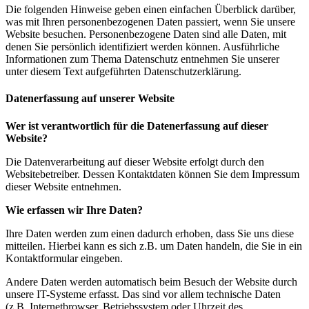
Die folgenden Hinweise geben einen einfachen Überblick darüber,
was mit Ihren personenbezogenen Daten passiert, wenn Sie unsere
Website besuchen. Personenbezogene Daten sind alle Daten, mit
denen Sie persönlich identifiziert werden können. Ausführliche
Informationen zum Thema Datenschutz entnehmen Sie unserer
unter diesem Text aufgeführten Datenschutzerklärung.
Datenerfassung auf unserer Website
Wer ist verantwortlich für die Datenerfassung auf dieser
Website?
Die Datenverarbeitung auf dieser Website erfolgt durch den
Websitebetreiber. Dessen Kontaktdaten können Sie dem Impressum
dieser Website entnehmen.
Wie erfassen wir Ihre Daten?
Ihre Daten werden zum einen dadurch erhoben, dass Sie uns diese
mitteilen. Hierbei kann es sich z.B. um Daten handeln, die Sie in ein
Kontaktformular eingeben.
Andere Daten werden automatisch beim Besuch der Website durch
unsere IT-Systeme erfasst. Das sind vor allem technische Daten
(z.B. Internetbrowser, Betriebssystem oder Uhrzeit des