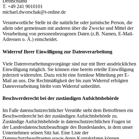
Deutschland
T. +49 241 9010101
michael.dworschak@t-online.de
Verantwortliche Stelle ist die natürliche oder juristische Person, die
allein oder gemeinsam mit anderen über die Zwecke und Mittel der
Verarbeitung von personenbezogenen Daten (z.B. Namen, E-Mail-
Adressen o. Ä.) entscheidet.
Widerruf Ihrer Einwilligung zur Datenverarbeitung
Viele Datenverarbeitungsvorgänge sind nur mit Ihrer ausdrücklichen
Einwilligung möglich. Sie können eine bereits erteilte Einwilligung
jederzeit widerrufen. Dazu reicht eine formlose Mitteilung per E-
Mail an uns. Die Rechtmäßigkeit der bis zum Widerruf erfolgten
Datenverarbeitung bleibt vom Widerruf unberührt.
Beschwerderecht bei der zuständigen Aufsichtsbehörde
Im Falle datenschutzrechtlicher Verstöße steht dem Betroffenen ein
Beschwerderecht bei der zuständigen Aufsichtsbehörde zu.
Zuständige Aufsichtsbehörde in datenschutzrechtlichen Fragen ist
der Landesdatenschutzbeauftragte des Bundeslandes, in dem unser
Unternehmen seinen Sitz hat. Eine Liste der
Datenschutzbeauftragten sowie deren Kontaktdaten können