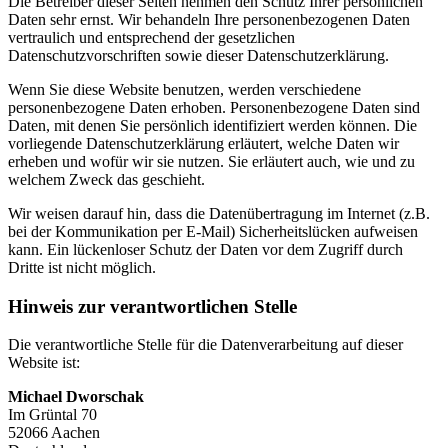
Die Betreiber dieser Seiten nehmen den Schutz Ihrer persönlichen
Daten sehr ernst. Wir behandeln Ihre personenbezogenen Daten
vertraulich und entsprechend der gesetzlichen
Datenschutzvorschriften sowie dieser Datenschutzerklärung.
Wenn Sie diese Website benutzen, werden verschiedene
personenbezogene Daten erhoben. Personenbezogene Daten sind
Daten, mit denen Sie persönlich identifiziert werden können. Die
vorliegende Datenschutzerklärung erläutert, welche Daten wir
erheben und wofür wir sie nutzen. Sie erläutert auch, wie und zu
welchem Zweck das geschieht.
Wir weisen darauf hin, dass die Datenübertragung im Internet (z.B.
bei der Kommunikation per E-Mail) Sicherheitslücken aufweisen
kann. Ein lückenloser Schutz der Daten vor dem Zugriff durch
Dritte ist nicht möglich.
Hinweis zur verantwortlichen Stelle
Die verantwortliche Stelle für die Datenverarbeitung auf dieser
Website ist:
Michael Dworschak
Im Grüntal 70
52066 Aachen