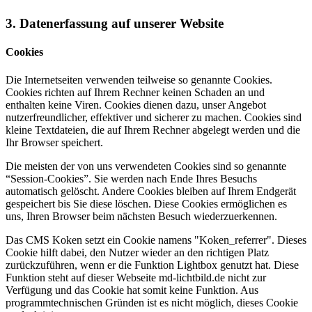
3. Datenerfassung auf unserer Website
Cookies
Die Internetseiten verwenden teilweise so genannte Cookies.
Cookies richten auf Ihrem Rechner keinen Schaden an und
enthalten keine Viren. Cookies dienen dazu, unser Angebot
nutzerfreundlicher, effektiver und sicherer zu machen. Cookies sind
kleine Textdateien, die auf Ihrem Rechner abgelegt werden und die
Ihr Browser speichert.
Die meisten der von uns verwendeten Cookies sind so genannte
“Session-Cookies”. Sie werden nach Ende Ihres Besuchs
automatisch gelöscht. Andere Cookies bleiben auf Ihrem Endgerät
gespeichert bis Sie diese löschen. Diese Cookies ermöglichen es
uns, Ihren Browser beim nächsten Besuch wiederzuerkennen.
Das CMS Koken setzt ein Cookie namens "Koken_referrer". Dieses
Cookie hilft dabei, den Nutzer wieder an den richtigen Platz
zurückzuführen, wenn er die Funktion Lightbox genutzt hat. Diese
Funktion steht auf dieser Webseite md-lichtbild.de nicht zur
Verfügung und das Cookie hat somit keine Funktion. Aus
programmtechnischen Gründen ist es nicht möglich, dieses Cookie