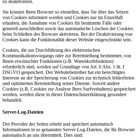
zu deaktivieren.
Sie können Ihren Browser so einstellen, dass Sie über das Setzen
von Cookies informiert werden und Cookies nur im Einzelfall
erlauben, die Annahme von Cookies für bestimmte Fälle oder
generell ausschließen sowie das automatische Löschen der Cookies
beim Schließen des Browser aktivieren. Bei der Deaktivierung von
Cookies kann die Funktionalität dieser Website eingeschränkt sein.
Cookies, die zur Durchführung des elektronischen
Kommunikationsvorgangs oder zur Bereitstellung bestimmter, von
Ihnen erwünschter Funktionen (z.B. Warenkorbfunktion)
erforderlich sind, werden auf Grundlage von Art. 6 Abs. 1 lit. f
DSGVO gespeichert. Der Websitebetreiber hat ein berechtigtes
Interesse an der Speicherung von Cookies zur technisch fehlerfreien
und optimierten Bereitstellung seiner Dienste. Soweit andere
Cookies (z.B. Cookies zur Analyse Ihres Surfverhaltens) gespeichert
werden, werden diese in dieser Datenschutzerklärung gesondert
behandelt.
Server-Log-Dateien
Der Provider der Seiten erhebt und speichert automatisch
Informationen in so genannten Server-Log-Dateien, die Ihr Browser
automatisch an uns übermittelt. Dies sind: