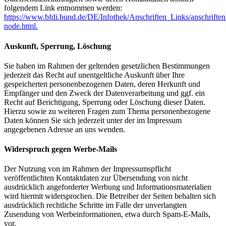
folgendem Link entnommen werden:
https://www.bfdi.bund.de/DE/Infothek/Anschriften_Links/anschriften
node.html.
Auskunft, Sperrung, Löschung
Sie haben im Rahmen der geltenden gesetzlichen Bestimmungen
jederzeit das Recht auf unentgeltliche Auskunft über Ihre
gespeicherten personenbezogenen Daten, deren Herkunft und
Empfänger und den Zweck der Datenverarbeitung und ggf. ein
Recht auf Berichtigung, Sperrung oder Löschung dieser Daten.
Hierzu sowie zu weiteren Fragen zum Thema personenbezogene
Daten können Sie sich jederzeit unter der im Impressum
angegebenen Adresse an uns wenden.
Widerspruch gegen Werbe-Mails
Der Nutzung von im Rahmen der Impressumspflicht
veröffentlichten Kontaktdaten zur Übersendung von nicht
ausdrücklich angeforderter Werbung und Informationsmaterialien
wird hiermit widersprochen. Die Betreiber der Seiten behalten sich
ausdrücklich rechtliche Schritte im Falle der unverlangten
Zusendung von Werbeinformationen, etwa durch Spam-E-Mails,
vor.