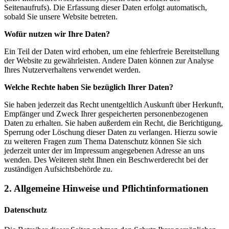
Seitenaufrufs). Die Erfassung dieser Daten erfolgt automatisch,
sobald Sie unsere Website betreten.
Wofür nutzen wir Ihre Daten?
Ein Teil der Daten wird erhoben, um eine fehlerfreie Bereitstellung
der Website zu gewährleisten. Andere Daten können zur Analyse
Ihres Nutzerverhaltens verwendet werden.
Welche Rechte haben Sie bezüglich Ihrer Daten?
Sie haben jederzeit das Recht unentgeltlich Auskunft über Herkunft,
Empfänger und Zweck Ihrer gespeicherten personenbezogenen
Daten zu erhalten. Sie haben außerdem ein Recht, die Berichtigung,
Sperrung oder Löschung dieser Daten zu verlangen. Hierzu sowie
zu weiteren Fragen zum Thema Datenschutz können Sie sich
jederzeit unter der im Impressum angegebenen Adresse an uns
wenden. Des Weiteren steht Ihnen ein Beschwerderecht bei der
zuständigen Aufsichtsbehörde zu.
2. Allgemeine Hinweise und Pflichtinformationen
Datenschutz